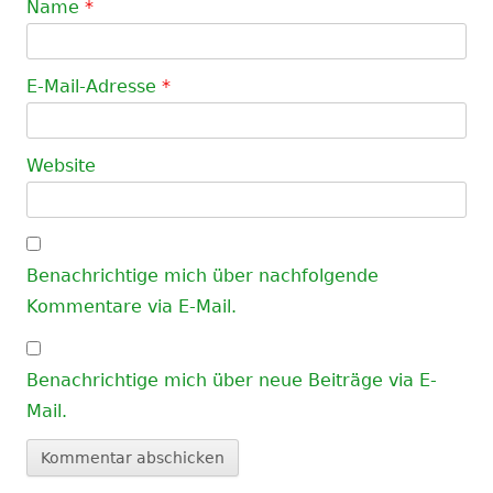
Name
*
E-Mail-Adresse
*
Website
Benachrichtige mich über nachfolgende
Kommentare via E-Mail.
Benachrichtige mich über neue Beiträge via E-
Mail.