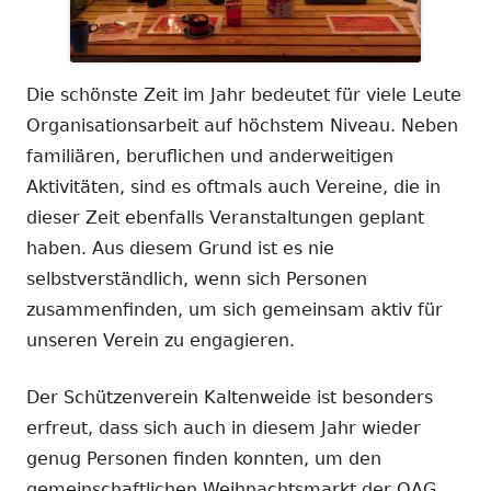
Die schönste Zeit im Jahr bedeutet für viele Leute
Organisationsarbeit auf höchstem Niveau. Neben
familiären, beruflichen und anderweitigen
Aktivitäten, sind es oftmals auch Vereine, die in
dieser Zeit ebenfalls Veranstaltungen geplant
haben. Aus diesem Grund ist es nie
selbstverständlich, wenn sich Personen
zusammenfinden, um sich gemeinsam aktiv für
unseren Verein zu engagieren.
Der Schützenverein Kaltenweide ist besonders
erfreut, dass sich auch in diesem Jahr wieder
genug Personen finden konnten, um den
gemeinschaftlichen Weihnachtsmarkt der OAG