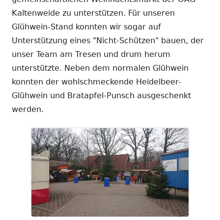
Kaltenweide zu unterstützen. Für unseren
Glühwein-Stand konnten wir sogar auf
Unterstützung eines "Nicht-Schützen" bauen, der
unser Team am Tresen und drum herum
unterstützte. Neben dem normalen Glühwein
konnten der wohlschmeckende Heidelbeer-
Glühwein und Bratapfel-Punsch ausgeschenkt
werden.