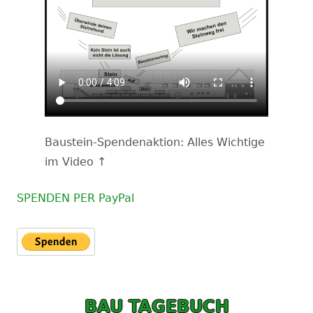
Baustein-Spendenaktion: Alles Wichtige
im Video ↑
SPENDEN PER PayPal
BAU TAGEBUCH