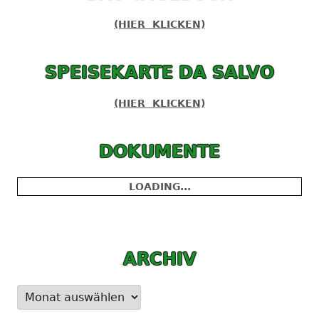
(HIER KLICKEN)
SPEISEKARTE DA SALVO
(HIER KLICKEN)
DOKUMENTE
LOADING...
ARCHIV
Archiv