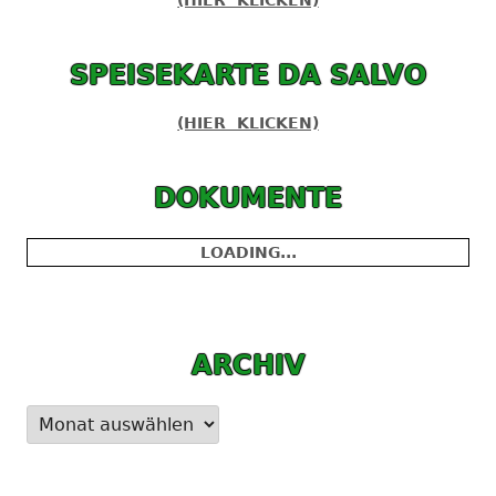
(HIER KLICKEN)
SPEISEKARTE DA SALVO
(HIER KLICKEN)
DOKUMENTE
LOADING...
ARCHIV
Archiv