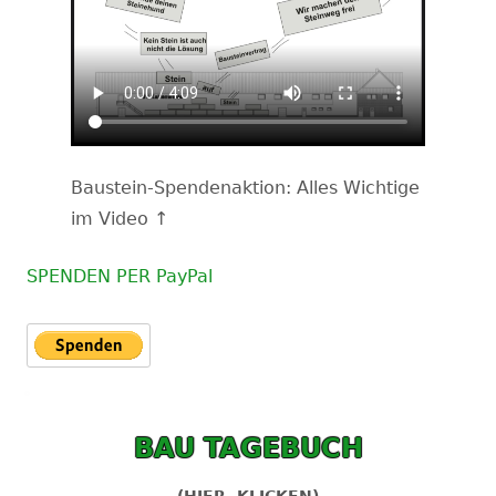
Baustein-Spendenaktion: Alles Wichtige
im Video ↑
SPENDEN PER PayPal
BAU TAGEBUCH