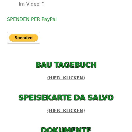
im Video ↑
SPENDEN PER PayPal
BAU TAGEBUCH
(HIER KLICKEN)
SPEISEKARTE DA SALVO
(HIER KLICKEN)
DOKUMENTE