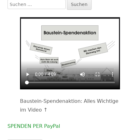
Suchen
nach:
Baustein-Spendenaktion: Alles Wichtige
im Video ↑
SPENDEN PER PayPal