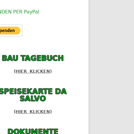
NDEN PER PayPal
BAU TAGEBUCH
(HIER KLICKEN)
SPEISEKARTE DA
SALVO
(HIER KLICKEN)
DOKUMENTE