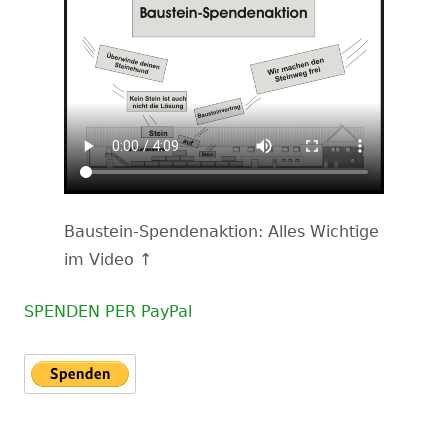
Baustein-Spendenaktion: Alles Wichtige
im Video ↑
SPENDEN PER PayPal